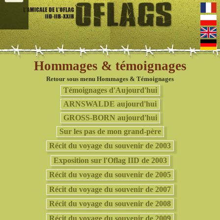
Hommages & témoignages
Retour sous menu Hommages & Témoignages
Témoignages d'Aujourd'hui
ARNSWALDE aujourd'hui
GROSS-BORN aujourd'hui
Sur les pas de mon grand-père
Récit du voyage du souvenir de 2003
Exposition sur l'Oflag IID de 2003
Récit du voyage du souvenir de 2005
Récit du voyage du souvenir de 2007
Récit du voyage du souvenir de 2008
Récit du voyage du souvenir de 2009