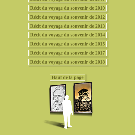
Récit du voyage du souvenir de 2010
Récit du voyage du souvenir de 2012
Récit du voyage du souvenir de 2013
Récit du voyage du souvenir de 2014
Récit du voyage du souvenir de 2015
Récit du voyage du souvenir de 2017
Récit du voyage du souvenir de 2018
Haut de la page