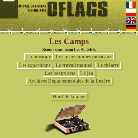
Les Camps
Retour sous menu Les Activités
La musique
Les programmes musicaux
Les expositions
Le travail manuel
Le thêatre
Les beaux arts
Le jeu
Archives Départementales de la Lozère
Haut de la page